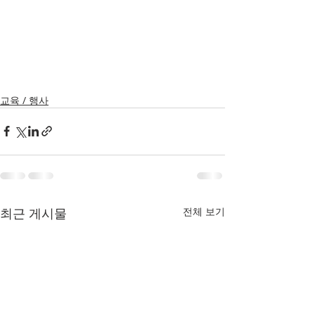
교육 / 행사
최근 게시물
전체 보기