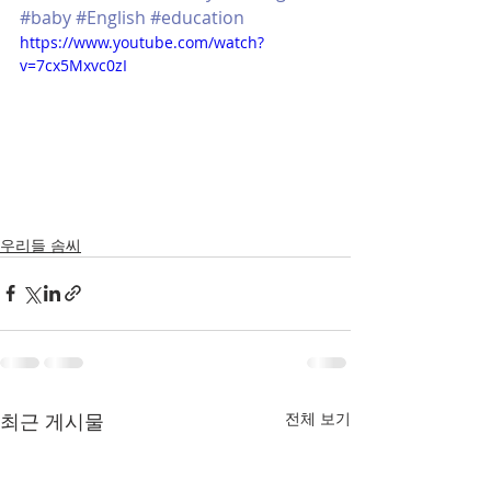
#baby
#English
#education
https://www.youtube.com/watch?
v=7cx5Mxvc0zI
우리들 솜씨
최근 게시물
전체 보기